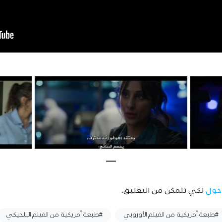
خول
لكي تتمكن من التعليق.
#طبعة أمريكية من الفيلم الأوروبي
#طبعة أمريكية من الفيلم البلجيكي