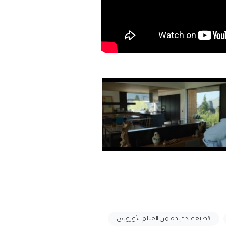
#طبعة جديدة من الفيلم الأوروبي