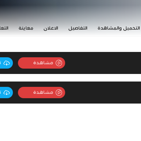
التحميل والمشاهدة
التفاصيل
الاعلان
معاينة
التع
مشاهدة
ت
مشاهدة
ت