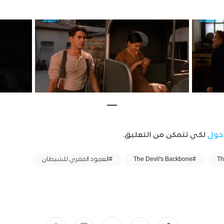
خول
لكي تتمكن من التعليق.
#The Devil's Backbone
#العمود الفقري للشيطان