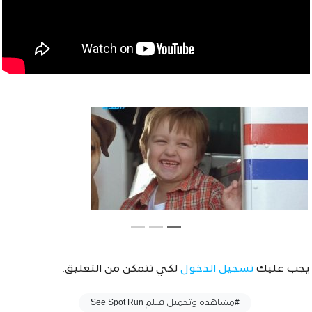
يجب عليك
تسجيل الدخول
لكي تتمكن من التعليق.
وسوم :
#مشاهدة وتحميل فيلم See Spot Run