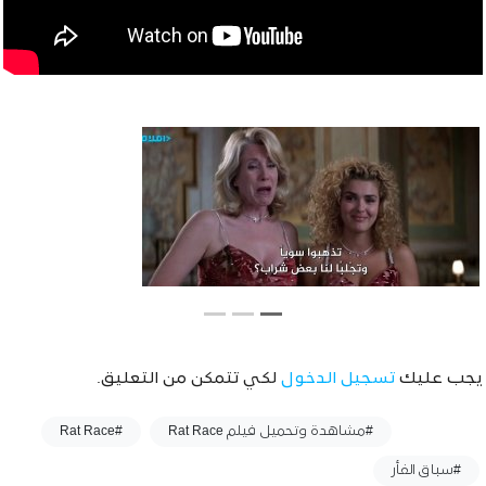
يجب عليك
تسجيل الدخول
لكي تتمكن من التعليق.
وسوم :
#مشاهدة وتحميل فيلم Rat Race
#Rat Race
#سباق الفأر