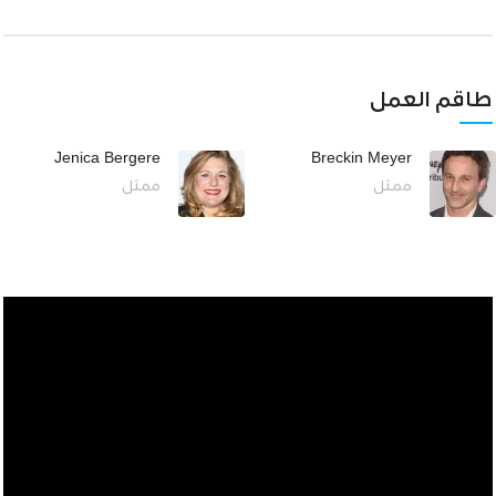
طاقم العمل
Jenica Bergere
Breckin Meyer
ممثل
ممثل