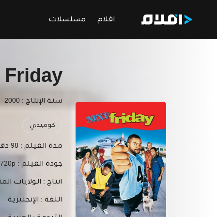
افلام
مسلسلات
 Friday
سنة الإنتاج : 2000
كوميدي
مدة الفيلم :
98 دقيقة
جودة الفيلم :
 720p
انتاج :
الولايات المت
اللغة :
الإنجليزية