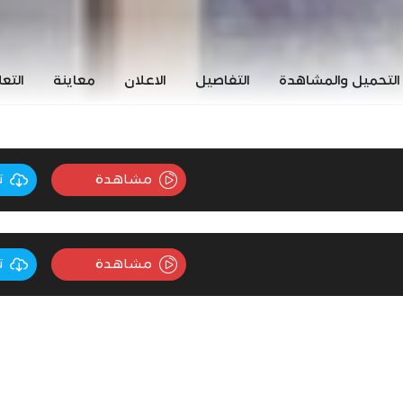
التحميل والمشاهدة
التفاصيل
الاعلان
معاينة
التع
مشاهدة
ت
مشاهدة
ت