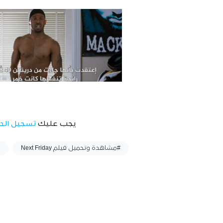
يجب عليك
تسجيل الد
وسوم :
#مشاهدة وتحميل فيلم Next Friday