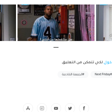
خول
لكي تتمكن من التعليق.
#Next Friday
#الجمعة القادمة