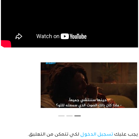
يجب عليك
تسجيل الدخول
لكي تتمكن من التعليق.