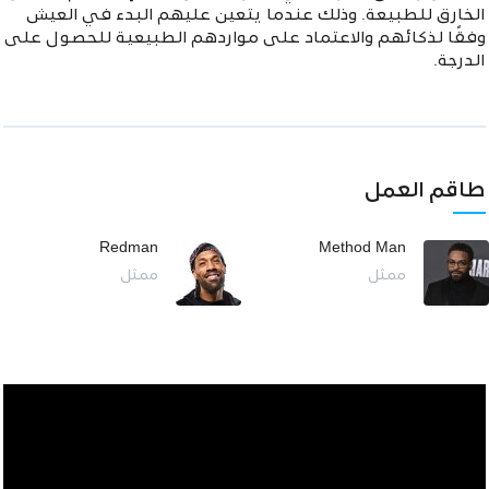
الخارق للطبيعة. وذلك عندما يتعين عليهم البدء في العيش
وفقًا لذكائهم والاعتماد على مواردهم الطبيعية للحصول على
الدرجة.
طاقم العمل
Redman
Method Man
ممثل
ممثل