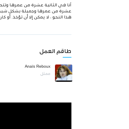
آنا في الثانية عشرة من عمرها وتتحم
عشرة من عمرها وجميلة بشكل شيطان
هذا النحو ، لا يمكن إلا أن تؤخذ. أو
طاقم العمل
Anaïs Reboux
ممثل