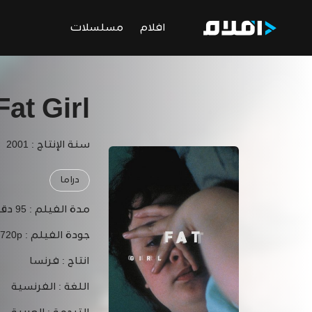
افلام
مسلسلات
Fat Girl
سنة الإنتاج : 2001
دراما
مدة الفيلم :
95 دقيقة
جودة الفيلم :
 720p
انتاج :
فرنسا
اللغة :
الفرنسية