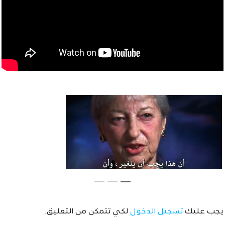
يجب عليك
تسجيل الدخول
لكي تتمكن من التعليق.