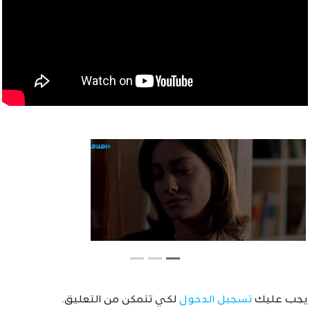
يجب عليك
تسجيل الدخول
لكي تتمكن من التعليق.