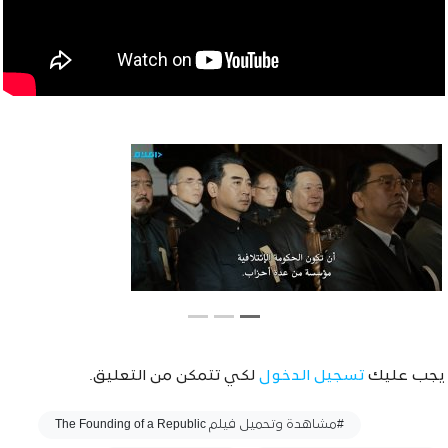
يجب عليك
تسجيل الدخول
لكي تتمكن من التعليق.
وسوم :
#مشاهدة وتحميل فيلم The Founding of a Republic