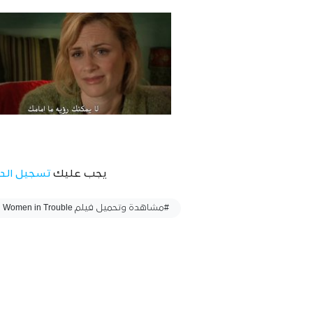
يجب عليك
تسجيل الد
وسوم :
#مشاهدة وتحميل فيلم Women in Trouble