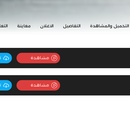
التحميل والمشاهدة
التفاصيل
الاعلان
معاينة
التع
مشاهدة
ت
مشاهدة
ت