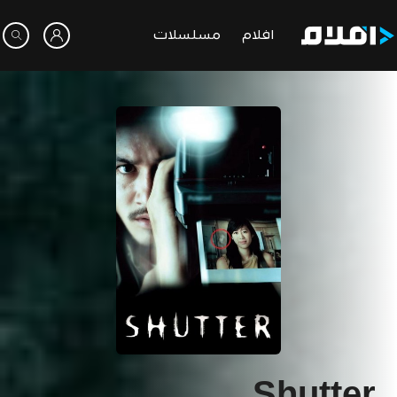
افلام
مسلسلات