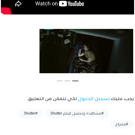
يجب عليك
تسجيل الدخول
لكي تتمكن من التعليق.
وسوم :
#مشاهدة وتحميل فيلم Shutter
#Shutter
#مصراع