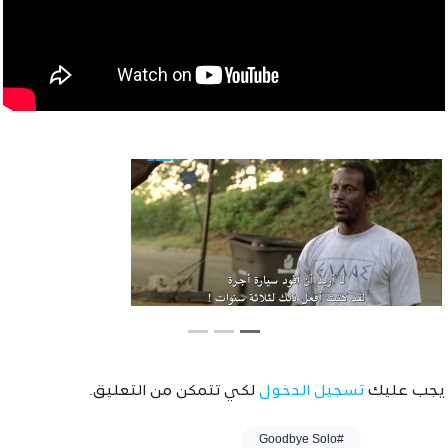
يجب عليك
تسجيل الدخول
لكي تتمكن من التعليق.
وسوم :
#Goodbye Solo