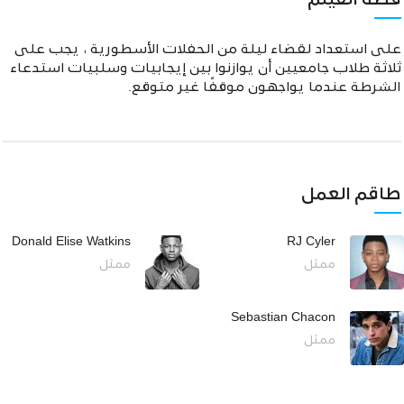
قصة الفيلم
على استعداد لقضاء ليلة من الحفلات الأسطورية ، يجب على
ثلاثة طلاب جامعيين أن يوازنوا بين إيجابيات وسلبيات استدعاء
الشرطة عندما يواجهون موقفًا غير متوقع.
طاقم العمل
Donald Elise Watkins
RJ Cyler
ممثل
ممثل
Sebastian Chacon
ممثل