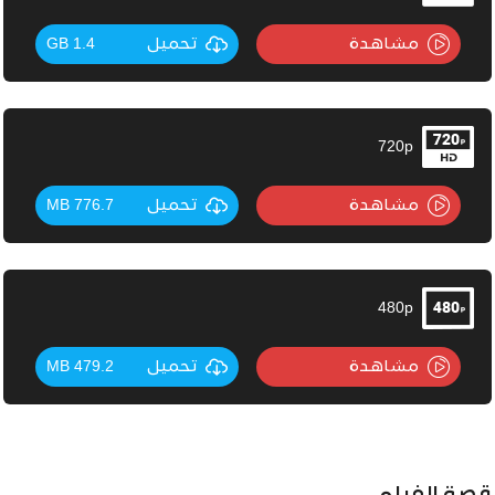
مشاهدة
تحميل
1.4 GB
720p
مشاهدة
تحميل
776.7 MB
480p
مشاهدة
تحميل
479.2 MB