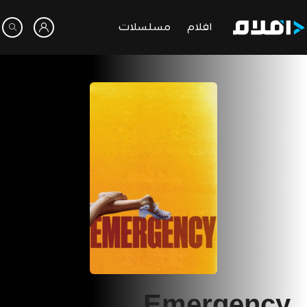
افلام
مسلسلات