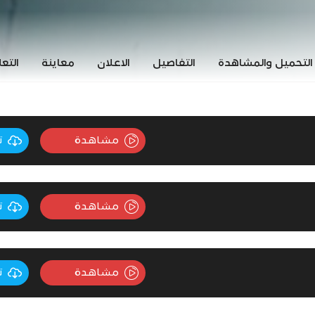
التحميل والمشاهدة
التفاصيل
الاعلان
معاينة
التع
مشاهدة
ت
مشاهدة
ت
مشاهدة
ت