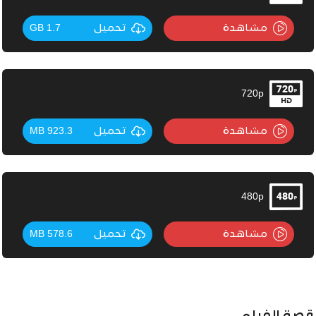
مشاهدة
تحميل
1.7 GB
720p
مشاهدة
تحميل
923.3 MB
480p
مشاهدة
تحميل
578.6 MB