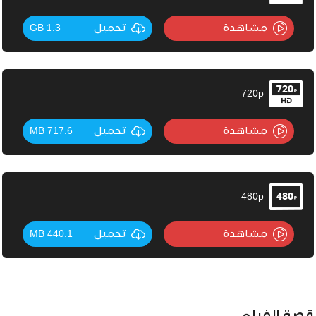
مشاهدة
تحميل
1.3 GB
720p
مشاهدة
تحميل
717.6 MB
480p
مشاهدة
تحميل
440.1 MB