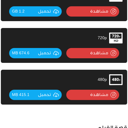
مشاهدة
تحميل
1.2 GB
720p
مشاهدة
تحميل
674.6 MB
480p
مشاهدة
تحميل
415.1 MB