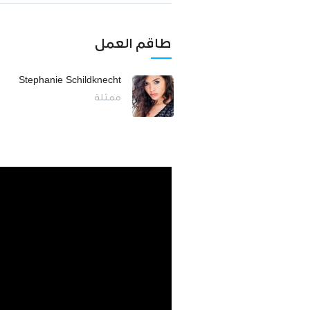
طاقم العمل
Stephanie Schildknecht
ممثلة