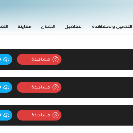
التحميل والمشاهدة
التفاصيل
الاعلان
معاينة
التع
مشاهدة
ت
مشاهدة
ت
مشاهدة
ت