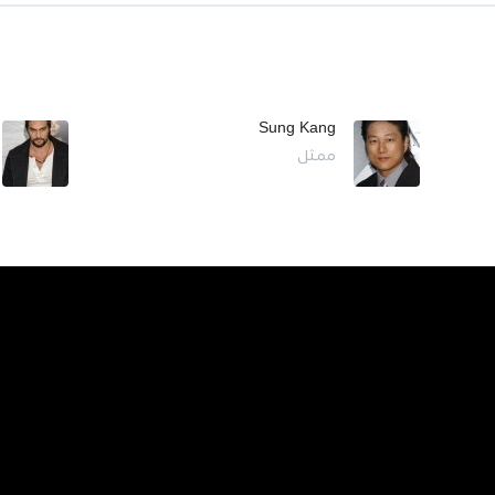
Sung Kang
ممثل