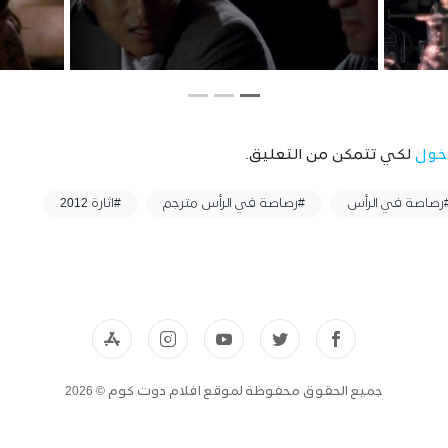
خول
لكي تتمكن من التعليق.
رصاصة في الرأس
#رصاصة في الرأس مترجم
#اثارة 2012
جميع الحقوق محفوظة لموقع افلام دوت كوم © 2026