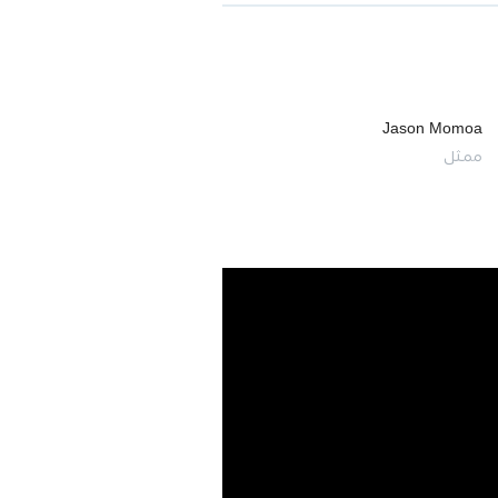
Jason Momoa
ممثل