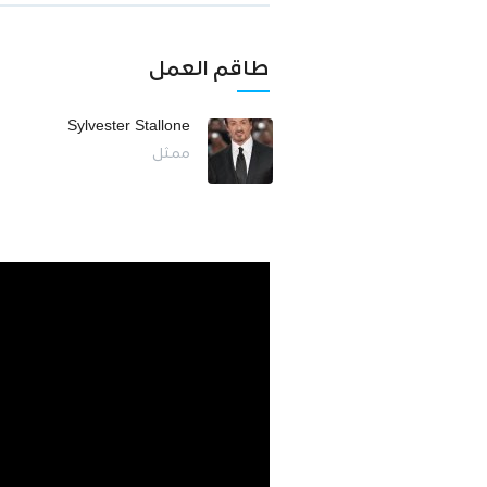
طاقم العمل
Sylvester Stallone
ممثل