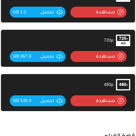
مشاهدة
تحميل
1.5 GB
720p
مشاهدة
تحميل
867.8 MB
480p
مشاهدة
تحميل
535.9 MB