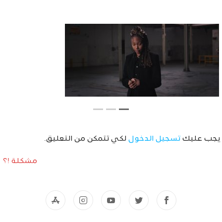
يجب عليك
تسجيل الدخول
لكي تتمكن من التعليق.
مشكلة !؟