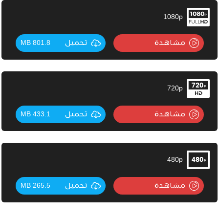
1080p
مشاهدة
تحميل
801.8 MB
720p
مشاهدة
تحميل
433.1 MB
480p
مشاهدة
تحميل
265.5 MB