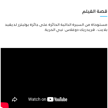
قصة الفيلم
مستوحاة من السيرة الذاتية الحائزة على جائزة بوليتزر لديفيد
بلايت ، فريدريك دوغلاس: نبي الحرية.