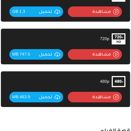
مشاهدة
تحميل
1.3 GB
720p
مشاهدة
تحميل
747.5 MB
480p
مشاهدة
تحميل
463.9 MB