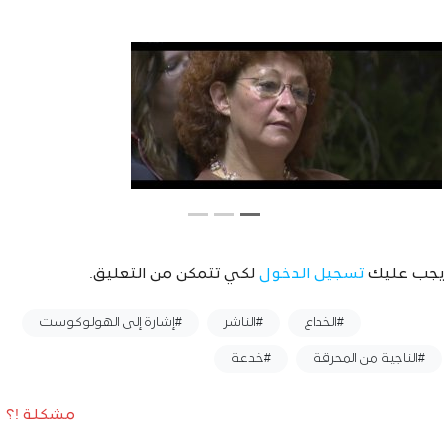
يجب عليك
تسجيل الدخول
لكي تتمكن من التعليق.
وسوم :
#الخداع
#الناشر
#إشارة إلى الهولوكوست
#الناجية من المحرقة
#خدعة
مشكلة !؟