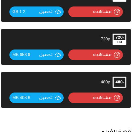
مشاهدة
تحميل
1.2 GB
720p
مشاهدة
تحميل
653.9 MB
480p
مشاهدة
تحميل
403.6 MB