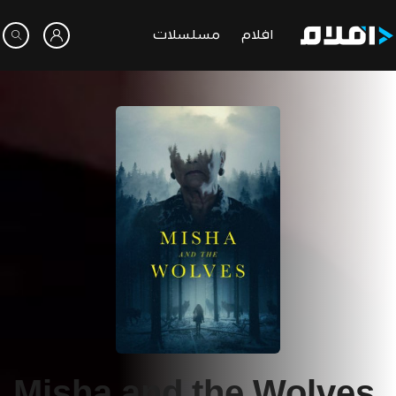
افلام
مسلسلات