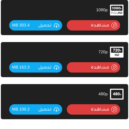
1080p
مشاهدة
تحميل
303.4 MB
720p
مشاهدة
تحميل
163.3 MB
480p
مشاهدة
تحميل
100.2 MB