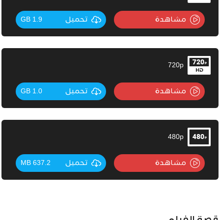
مشاهدة
تحميل
1.9 GB
720p
مشاهدة
تحميل
1.0 GB
480p
مشاهدة
تحميل
637.2 MB