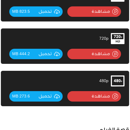
مشاهدة
تحميل
823.5 MB
720p
مشاهدة
تحميل
444.2 MB
480p
مشاهدة
تحميل
273.6 MB