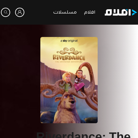
افلام
مسلسلات