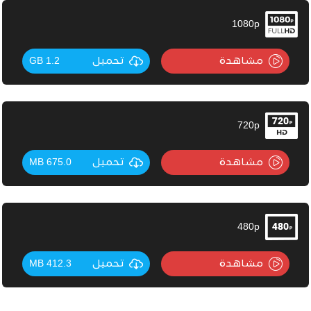
1080p
مشاهدة
تحميل
1.2 GB
720p
مشاهدة
تحميل
675.0 MB
480p
مشاهدة
تحميل
412.3 MB