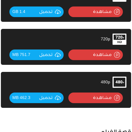
مشاهدة
تحميل
1.4 GB
720p
مشاهدة
تحميل
751.7 MB
480p
مشاهدة
تحميل
462.3 MB