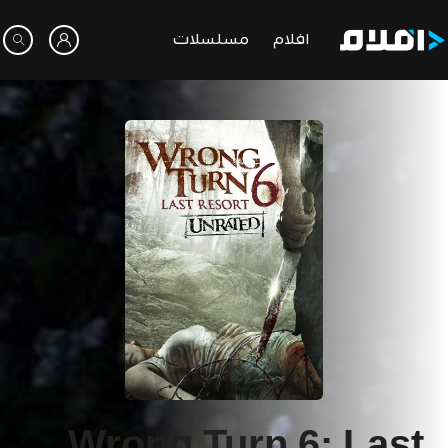
افلام
مسلسلات