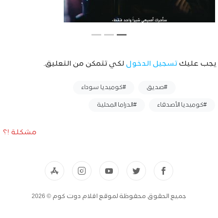
يجب عليك
تسجيل الدخول
لكي تتمكن من التعليق.
وسوم :
#صديق
#كوميديا سوداء
#كوميديا الأصدقاء
#الدراما المحلية
مشكلة !؟
جميع الحقوق محفوظة لموقع افلام دوت كوم © 2026