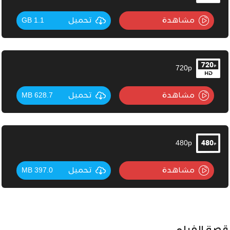
مشاهدة
تحميل
1.1 GB
720p
مشاهدة
تحميل
628.7 MB
480p
مشاهدة
تحميل
397.0 MB