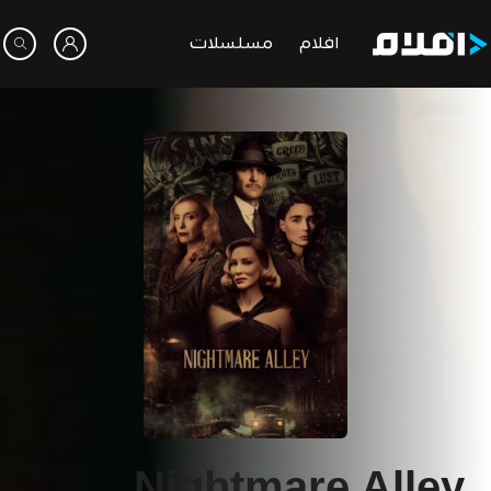
افلام
مسلسلات