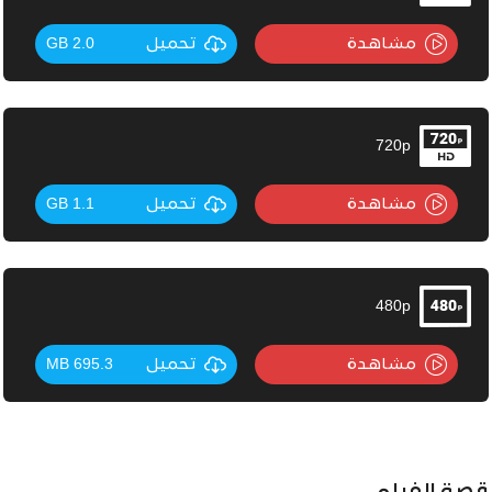
مشاهدة
تحميل
2.0 GB
720p
مشاهدة
تحميل
1.1 GB
480p
مشاهدة
تحميل
695.3 MB