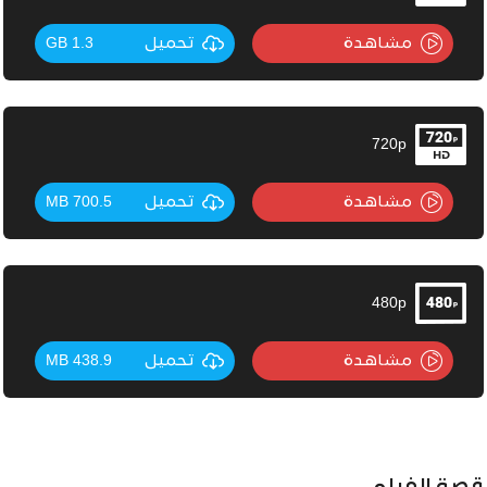
مشاهدة
تحميل
1.3 GB
720p
مشاهدة
تحميل
700.5 MB
480p
مشاهدة
تحميل
438.9 MB