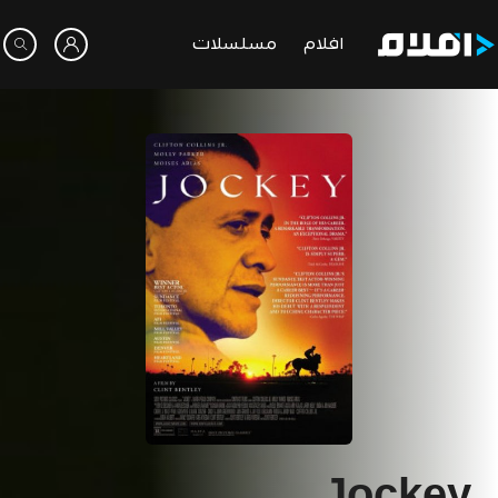
افلام
مسلسلات