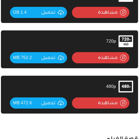
مشاهدة
تحميل
1.4 GB
720p
مشاهدة
تحميل
752.2 MB
480p
مشاهدة
تحميل
472.6 MB