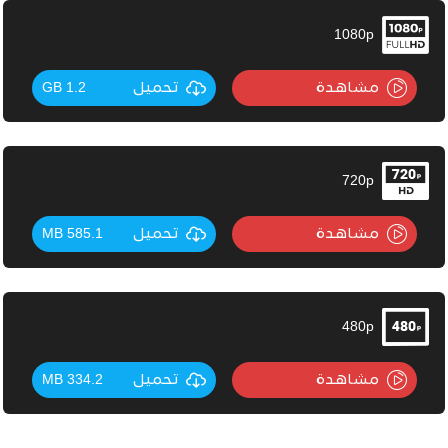
1080p
مشاهدة
تحميل
1.2 GB
720p
مشاهدة
تحميل
585.1 MB
480p
مشاهدة
تحميل
334.2 MB