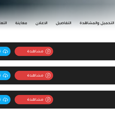
التحميل والمشاهدة
التفاصيل
الاعلان
معاينة
التع
مشاهدة
ت
مشاهدة
ت
مشاهدة
ت