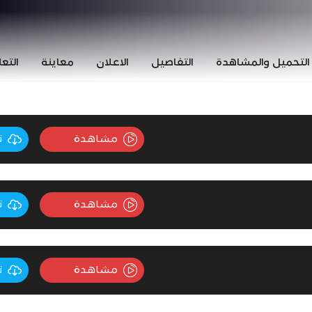
التحميل والمشاهدة
التفاصيل
الاعلان
معاينة
التع
مشاهدة
ت
مشاهدة
ت
مشاهدة
ت