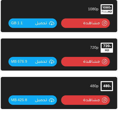
1080p
مشاهدة
تحميل
1.1 GB
720p
مشاهدة
تحميل
676.9 MB
480p
مشاهدة
تحميل
425.8 MB