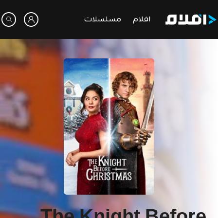
افلام
مسلسلات