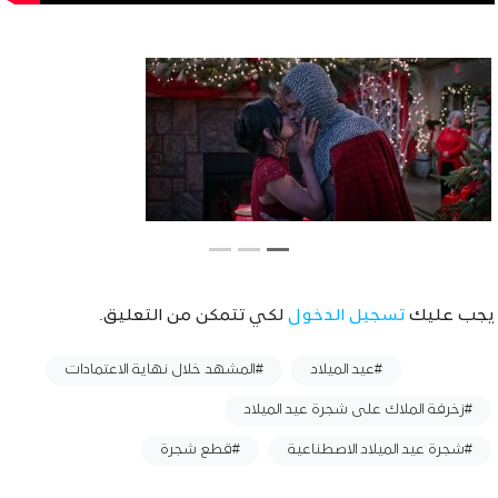
يجب عليك
تسجيل الدخول
لكي تتمكن من التعليق.
وسوم :
#عيد الميلاد
#المشهد خلال نهاية الاعتمادات
#زخرفة الملاك على شجرة عيد الميلاد
#شجرة عيد الميلاد الاصطناعية
#قطع شجرة