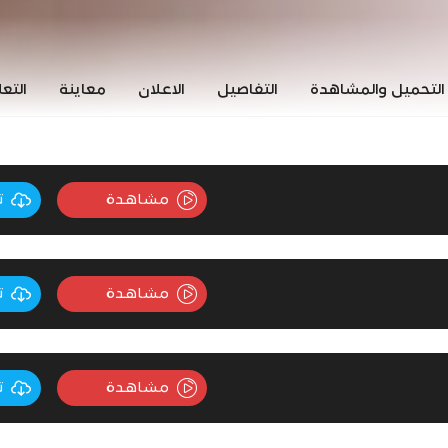
التحميل والمشاهدة
التفاصيل
الاعلان
معاينة
التع
مشاهدة
ت
مشاهدة
ت
مشاهدة
ت