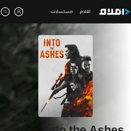
افلام
مسلسلات