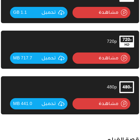
مشاهدة
تحميل
1.1 GB
720p
مشاهدة
تحميل
717.7 MB
480p
مشاهدة
تحميل
441.0 MB