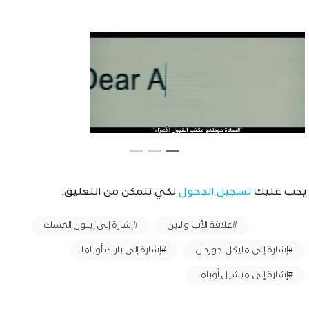
يجب عليك
تسجيل الدخول
لكي تتمكن من التعليق.
وسوم :
#علاقة الأب والابن
#إشارة إلى إيلون المسك
#إشارة إلى مايكل جوردان
#إشارة إلى باراك أوباما
#إشارة إلى ميشيل أوباما