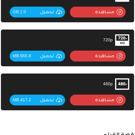
مشاهدة
تحميل
1.0 GB
720p
مشاهدة
تحميل
665.8 MB
480p
مشاهدة
تحميل
417.2 MB