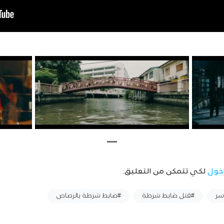
خول
لكي تتمكن من التعليق.
سر
#قتل ضابط شرطة
#ضابط شرطة بالرصاص