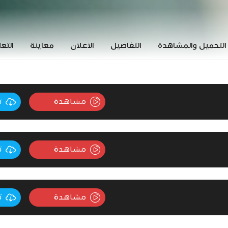
التحميل والمشاهدة
التفاصيل
الاعلان
معاينة
التع
مشاهدة
ت
مشاهدة
ت
مشاهدة
ت