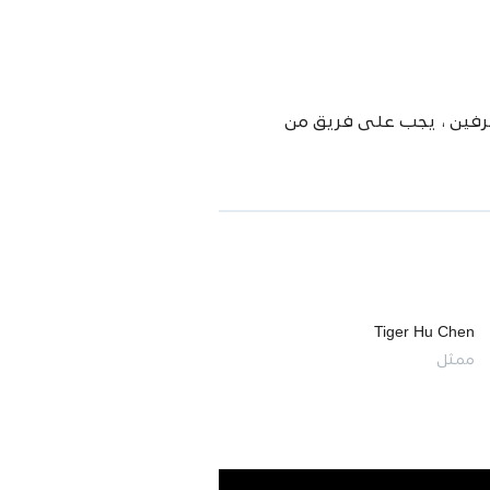
ترفين ، يجب على فريق من
Tiger Hu Chen
ممثل