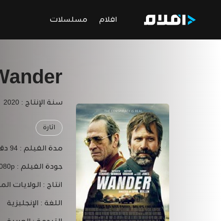
افلام
مسلسلات
Wander
سنة الإنتاج : 2020
اثارة
مدة الفيلم :
94 دقيقة
جودة الفيلم :
1080p
انتاج :
الولايات الم
اللغة :
الإنجليزية