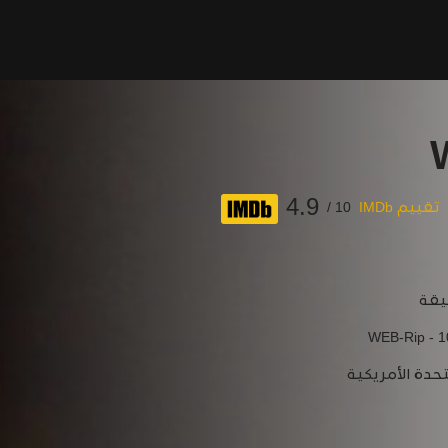
4.9
تقييم IMDb
10 /
WEB-Rip - 
تحدة الأمريكية