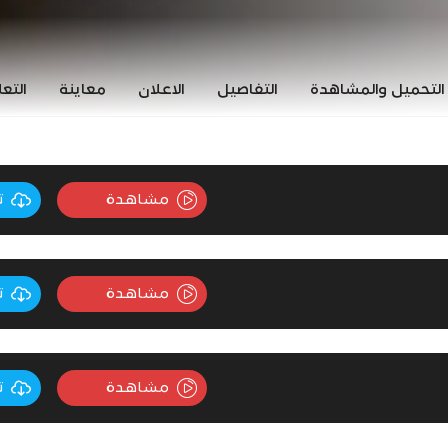
التحميل والمشاهدة
التفاصيل
الاعلان
معاينة
التع
مشاهدة
ت
مشاهدة
ت
مشاهدة
ت