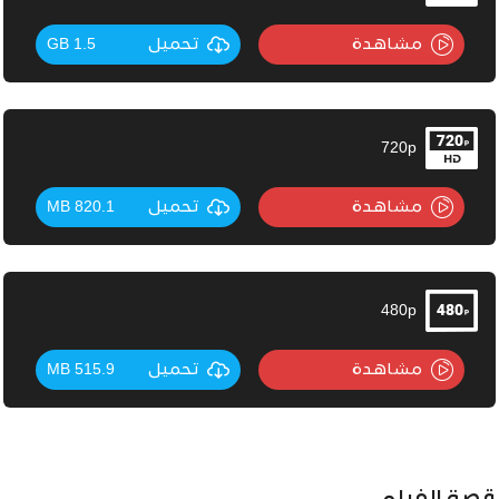
مشاهدة
تحميل
1.5 GB
720p
مشاهدة
تحميل
820.1 MB
480p
مشاهدة
تحميل
515.9 MB