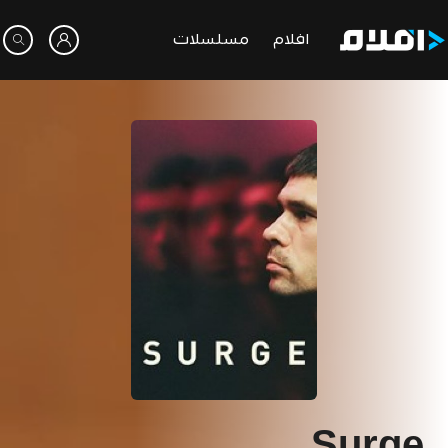
افلام
مسلسلات