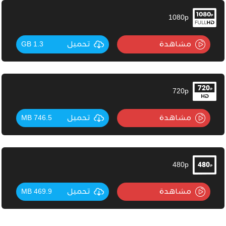
1080p
مشاهدة
تحميل
1.3 GB
720p
مشاهدة
تحميل
746.5 MB
480p
مشاهدة
تحميل
469.9 MB