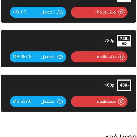
مشاهدة
تحميل
1.3 GB
720p
مشاهدة
تحميل
857.8 MB
480p
مشاهدة
تحميل
537.6 MB