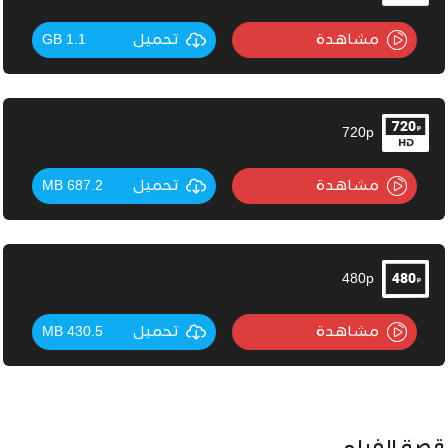
مشاهدة
تحميل
1.1 GB
720p
مشاهدة
تحميل
687.2 MB
480p
مشاهدة
تحميل
430.5 MB