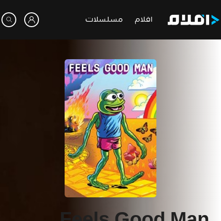
افلام
مسلسلات