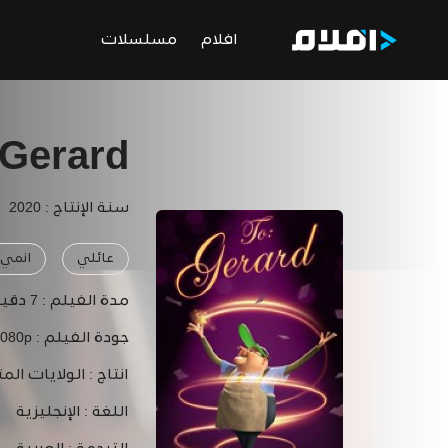
افلام
مسلسلات
 Gerard
سنة الإنتاج : 2020
عائلي
انمي
مدة الفيلم :
7 دقيقة
جودة الفيلم :
1080p
انتاج :
الولايات المت
اللغة :
الإنجليزية