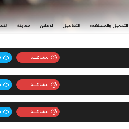
التحميل والمشاهدة
التفاصيل
الاعلان
معاينة
التع
مشاهدة
ت
مشاهدة
ت
مشاهدة
ت